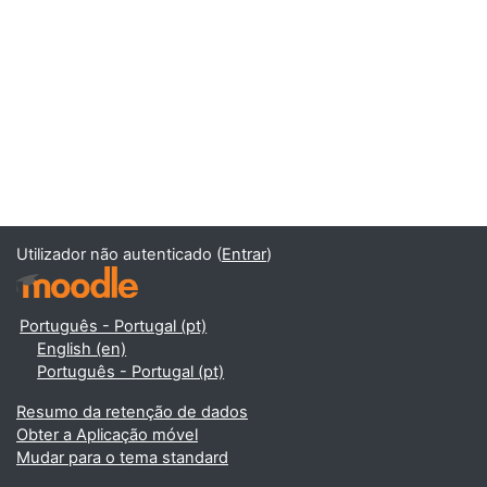
Utilizador não autenticado (
Entrar
)
Português - Portugal ‎(pt)‎
English ‎(en)‎
Português - Portugal ‎(pt)‎
Resumo da retenção de dados
Obter a Aplicação móvel
Mudar para o tema standard